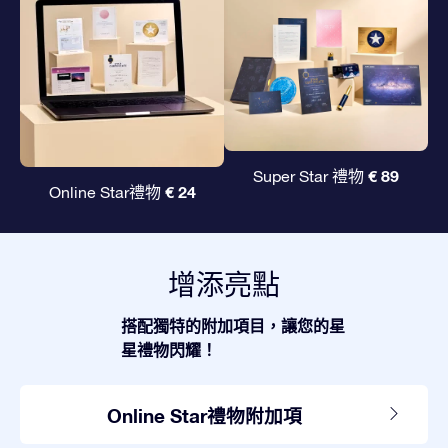
€ 89
Super Star 禮物
€ 24
Online Star禮物
增添亮點
搭配獨特的附加項目，讓您的星
星禮物閃耀！
Online Star禮物附加項