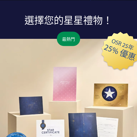
選擇您的星星禮物！
最熱門