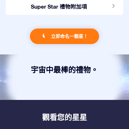
Super Star 禮物附加項
立即命名一顆星！
宇宙中最棒的禮物。
觀看您的星星