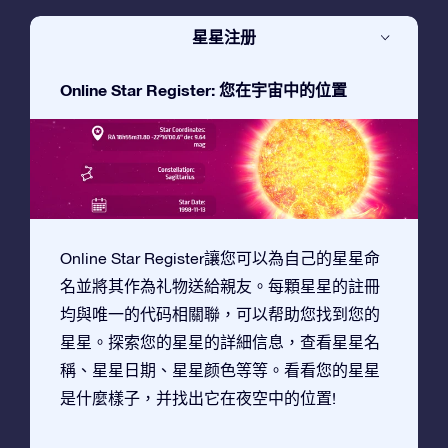
星星注册
Online Star Register: 您在宇宙中的位置
Online Star Register讓您可以為自己的星星命
名並將其作為礼物送給親友。每顆星星的註冊
均與唯一的代码相關聯，可以帮助您找到您的
星星。探索您的星星的詳細信息，查看星星名
稱、星星日期、星星颜色等等。看看您的星星
是什麼樣子，并找出它在夜空中的位置!