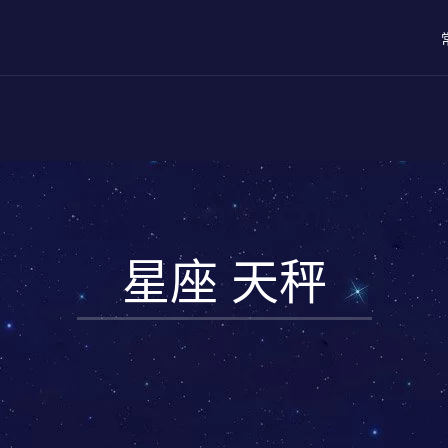
星座 天秤