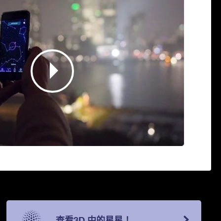
查看3D 中的星星！