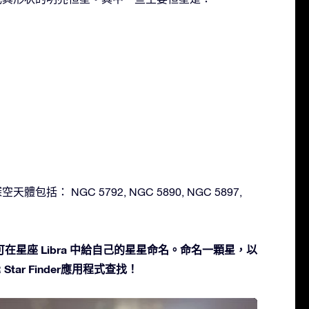
天體包括： NGC 5792, NGC 5890, NGC 5897,
在星座 Libra 中給自己的星星命名。命名一顆星，以
Star Finder應用程式查找！