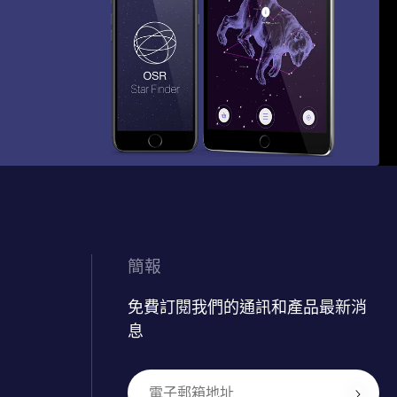
簡報
免費訂閱我們的通訊和產品最新消
息