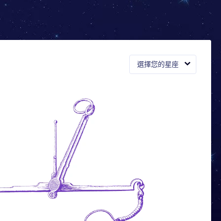
選擇您的星座