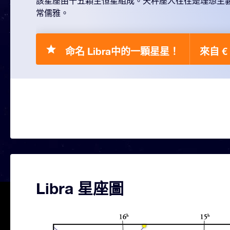
該星座由十五顆主恒星組成。天秤座人往往是理想主
常儒雅。
命名 Libra中的一顆星星！
來自 € 
Libra 星座圖