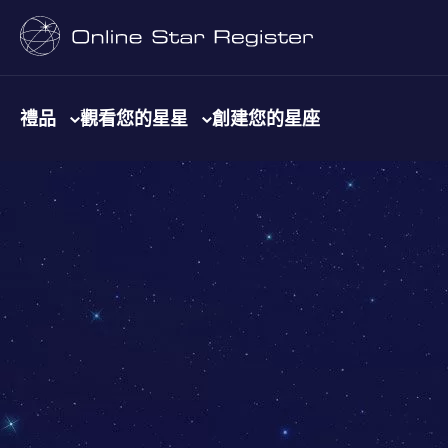
禮品
觀看您的星星
創建您的星座