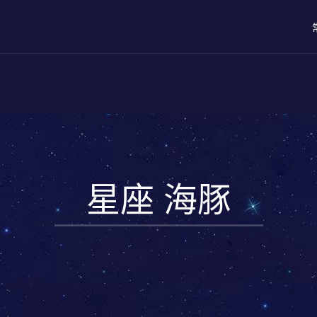
星座 海豚