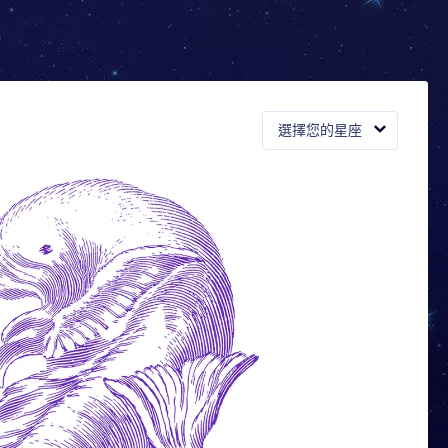
選擇您的星座