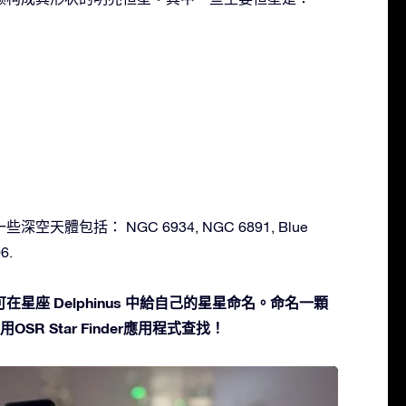
一些深空天體包括： NGC 6934, NGC 6891, Blue
6.
星座 Delphinus 中給自己的星星命名。命名一顆
SR Star Finder應用程式查找！