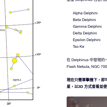
Alpha Delphini
Beta Delphini
Gamma Delphini
Delta Delphini
Epsilon Delphini
Tso Ke
在 Delphinus 中發現的
Flash Nebula, NGC 700
現在只需單擊幾下，即可在
星，以3D 方式查看並使用O