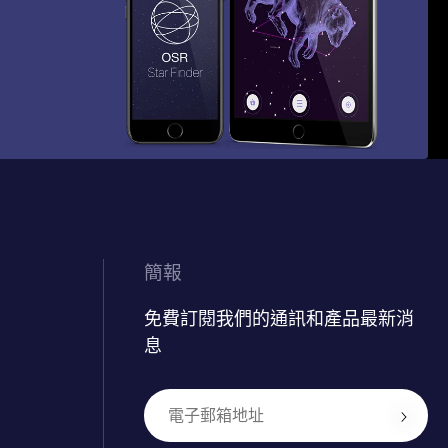
簡報
免費訂閱我們的通訊和產品最新消
息