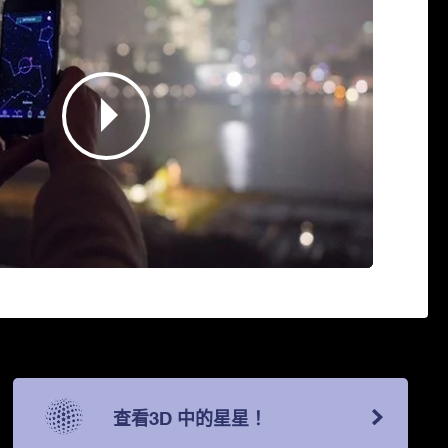
查看3D 中的星星！