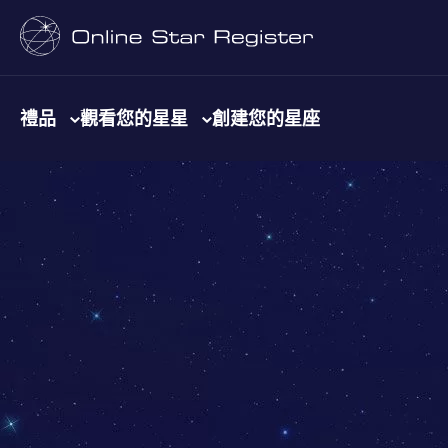
禮品
觀看您的星星
創建您的星座