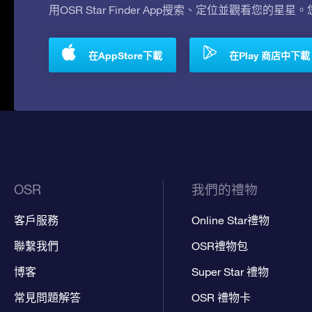
用OSR Star Finder App搜索、定位並觀看您的星星
在AppStore下載
在Play 商店中下載
OSR
我們的禮物
客戶服務
Online Star禮物
聯繫我們
OSR禮物包
博客
Super Star 禮物
常見問題解答
OSR 禮物卡