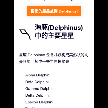
把您的星星放到 Delphinus!
海豚(Delphinus)
中的主要星星
星座 Delphinus 包含几颗构成其形状的明
亮恒星。其中一些主要恒星是：
Alpha Delphini
Beta Delphini
Gamma Delphini
Delta Delphini
Epsilon Delphini