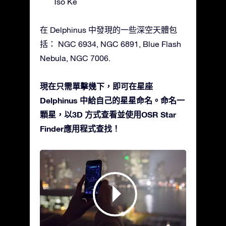
Tso Ke
在 Delphinus 中發現的一些深空天體包
括： NGC 6934, NGC 6891, Blue Flash
Nebula, NGC 7006.
現在只需單擊幾下，即可在星座
Delphinus 中給自己的星星命名。命名一
顆星，以3D 方式查看並使用OSR Star
Finder應用程式查找！