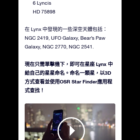
6 Lyncis
HD 75898
在 Lynx 中發現的一些深空天體包括：
NGC 2419, UFO Galaxy, Bear’s Paw
Galaxy, NGC 2770, NGC 2541.
現在只需單擊幾下，即可在星座 Lynx 中
給自己的星星命名。命名一顆星，以3D
方式查看並使用OSR Star Finder應用程
式查找！