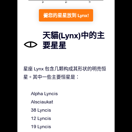
把您的星星放到 Lynx!
天貓(Lynx)中的主
要星星
星座 Lynx 包含几颗构成其形状的明亮恒
星。其中一些主要恒星是：
Alpha Lyncis
Alsciaukat
38 Lyncis
12 Lyncis
19 Lyncis