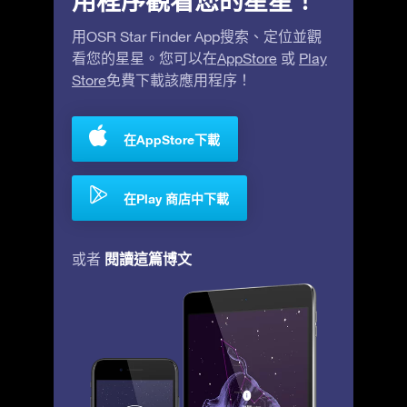
用程序觀看您的星星！
用OSR Star Finder App搜索、定位並觀
看您的星星。您可以在
AppStore
或
Play
Store
免費下載該應用程序！
在AppStore下載
在Play 商店中下載
閱讀這篇博文
或者