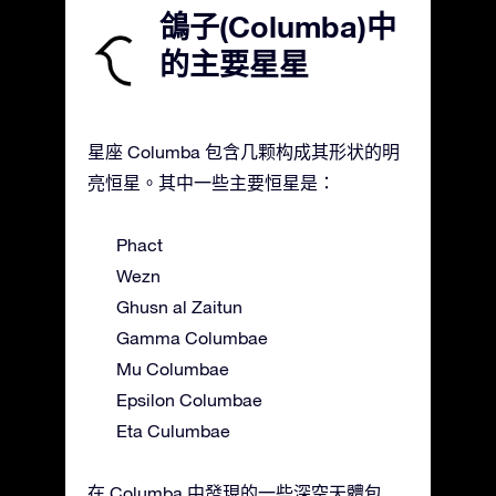
鴿子(Columba)中
的主要星星
星座 Columba 包含几颗构成其形状的明
亮恒星。其中一些主要恒星是：
Phact
Wezn
Ghusn al Zaitun
Gamma Columbae
Mu Columbae
Epsilon Columbae
Eta Culumbae
在 Columba 中發現的一些深空天體包