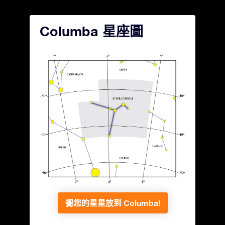
Columba 星座圖
把您的星星放到 Columba!