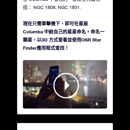
括： NGC 1808, NGC 1851.
現在只需單擊幾下，即可在星座
Columba 中給自己的星星命名。命名一
顆星，以3D 方式查看並使用OSR Star
Finder應用程式查找！