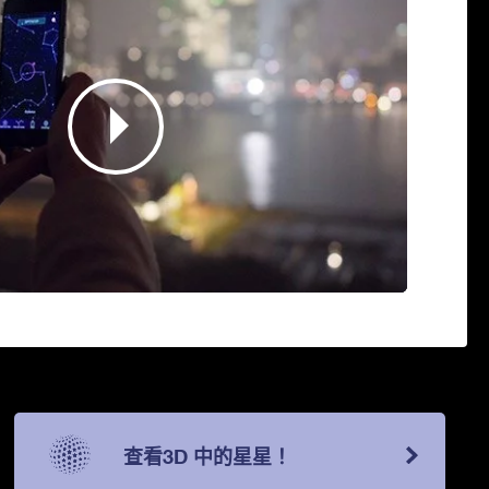
查看3D 中的星星！