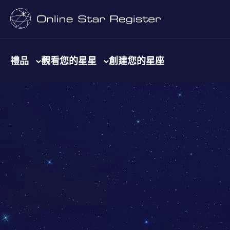
禮品
觀看您的星星
創建您的星座