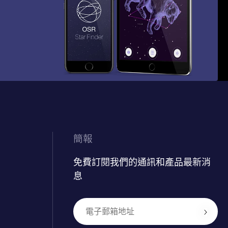
簡報
免費訂閱我們的通訊和產品最新消
息