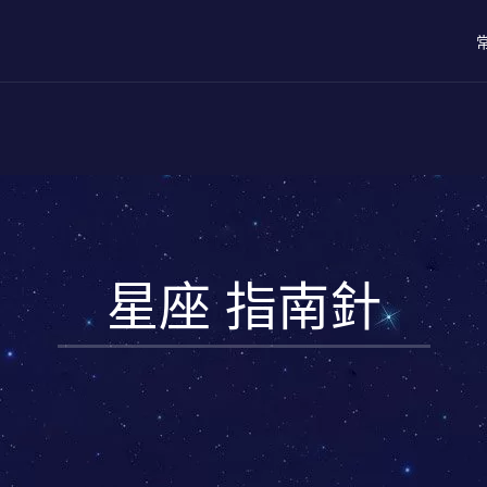
星座 指南針