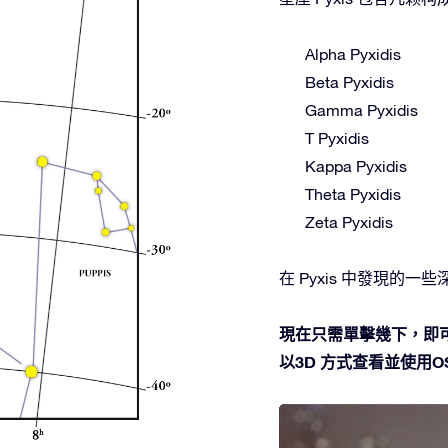
Alpha Pyxidis
Beta Pyxidis
Gamma Pyxidis
T Pyxidis
Kappa Pyxidis
Theta Pyxidis
Zeta Pyxidis
在 Pyxis 中發現的一些深空
現在只需單擊幾下，即可
以3D 方式查看並使用OSR