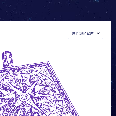
選擇您的星座