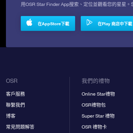
用OSR Star Finder App搜索、定位並觀看您的星星
在AppStore下載
在Play 商店中下載
OSR
我們的禮物
客戶服務
Online Star禮物
聯繫我們
OSR禮物包
博客
Super Star 禮物
常見問題解答
OSR 禮物卡