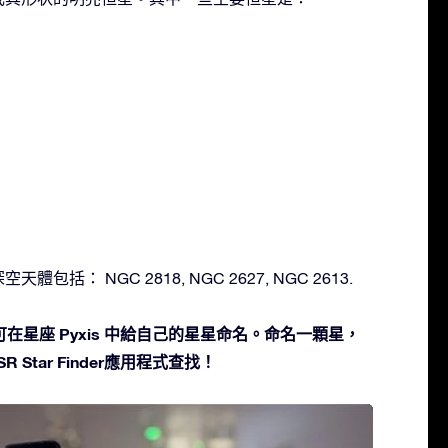
天體包括： NGC 2818, NGC 2627, NGC 2613.
在星座 Pyxis 中給自己的星星命名。命名一顆星，
 Star Finder應用程式查找！