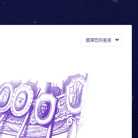
選擇您的星座