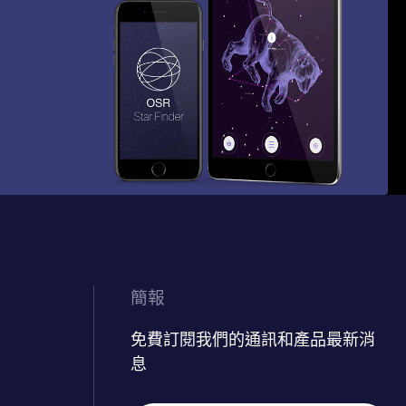
簡報
免費訂閱我們的通訊和產品最新消
息