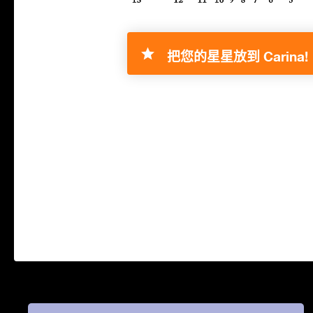
把您的星星放到 Carina!