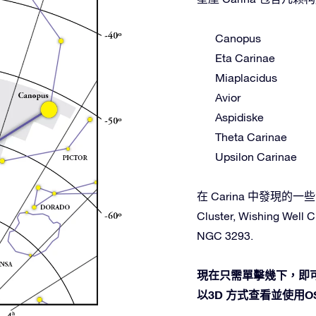
Canopus
Eta Carinae
Miaplacidus
Avior
Aspidiske
Theta Carinae
Upsilon Carinae
在 Carina 中發現的一些深空
Cluster, Wishing Well 
NGC 3293.
現在只需單擊幾下，即可
以3D 方式查看並使用OSR