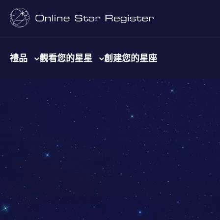
禮品
觀看您的星星
創建您的星座