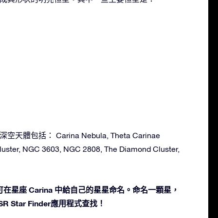
天體包括： Carina Nebula, Theta Carinae
Cluster, NGC 3603, NGC 2808, The Diamond Cluster,
在星座 Carina 中給自己的星星命名。命名一顆星，
 Star Finder應用程式查找！