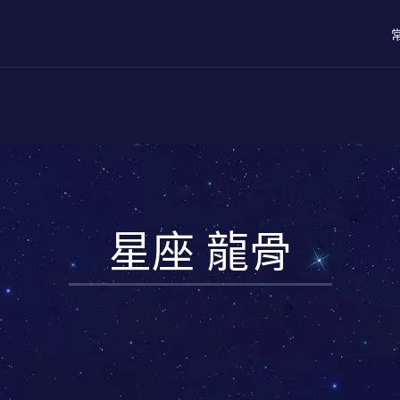
星座 龍骨