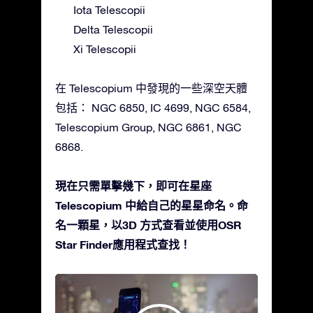
Iota Telescopii
Delta Telescopii
Xi Telescopii
在 Telescopium 中發現的一些深空天體
包括： NGC 6850, IC 4699, NGC 6584,
Telescopium Group, NGC 6861, NGC
6868.
現在只需單擊幾下，即可在星座
Telescopium 中給自己的星星命名。命
名一顆星，以3D 方式查看並使用OSR
Star Finder應用程式查找！