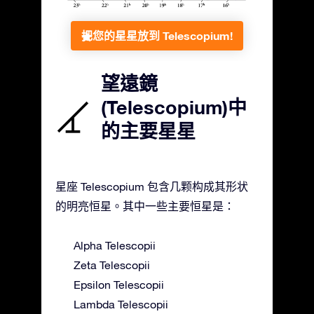
把您的星星放到 Telescopium!
望遠鏡
(Telescopium)中
的主要星星
星座 Telescopium 包含几颗构成其形状
的明亮恒星。其中一些主要恒星是：
Alpha Telescopii
Zeta Telescopii
Epsilon Telescopii
Lambda Telescopii