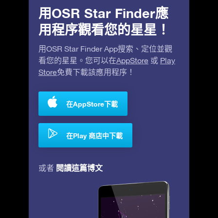
用OSR Star Finder應
用程序觀看您的星星！
用OSR Star Finder App搜索、定位並觀
看您的星星。您可以在
AppStore
或
Play
Store
免費下載該應用程序！
在AppStore下載
在Play 商店中下載
閱讀這篇博文
或者