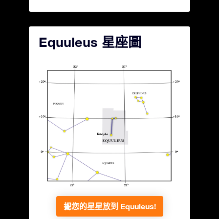
Equuleus 星座圖
把您的星星放到 Equuleus!