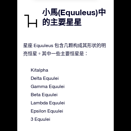
小馬(Equuleus)中
的主要星星
星座 Equuleus 包含几颗构成其形状的明
亮恒星。其中一些主要恒星是：
Kitalpha
Delta Equulei
Gamma Equulei
Beta Equulei
Lambda Equulei
Epsilon Equulei
3 Equulei