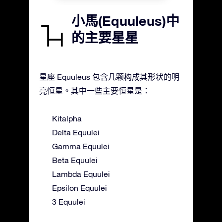
小馬(Equuleus)中
的主要星星
星座 Equuleus 包含几颗构成其形状的明
亮恒星。其中一些主要恒星是：
Kitalpha
Delta Equulei
Gamma Equulei
Beta Equulei
Lambda Equulei
Epsilon Equulei
3 Equulei