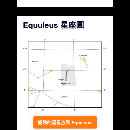
Equuleus 星座圖
把您的星星放到 Equuleus!