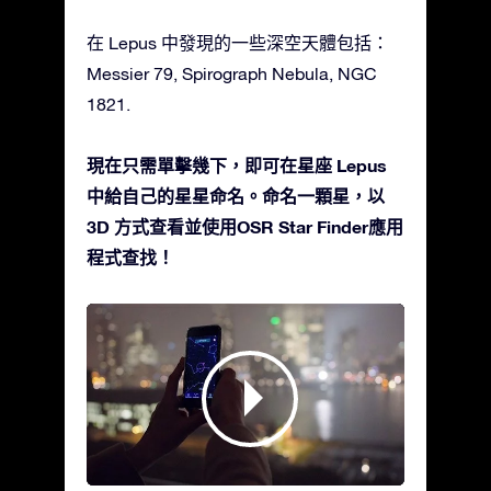
在 Lepus 中發現的一些深空天體包括：
Messier 79, Spirograph Nebula, NGC
1821.
現在只需單擊幾下，即可在星座 Lepus
中給自己的星星命名。命名一顆星，以
3D 方式查看並使用OSR Star Finder應用
程式查找！