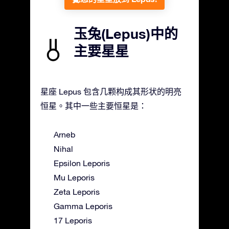
玉兔(Lepus)中的
主要星星
星座 Lepus 包含几颗构成其形状的明亮
恒星。其中一些主要恒星是：
Arneb
Nihal
Epsilon Leporis
Mu Leporis
Zeta Leporis
Gamma Leporis
17 Leporis