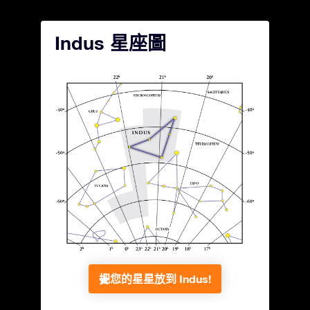
Indus 星座圖
把您的星星放到 Indus!