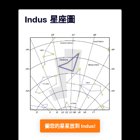
Indus 星座圖
把您的星星放到 Indus!