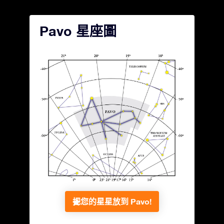
Pavo 星座圖
把您的星星放到 Pavo!