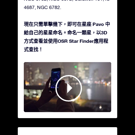
4687, NGC 6782.
現在只需單擊幾下，即可在星座 Pavo 中
給自己的星星命名。命名一顆星，以3D
方式查看並使用OSR Star Finder應用程
式查找！