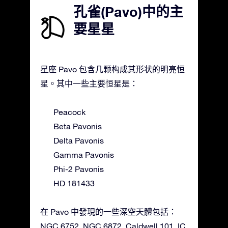
孔雀(Pavo)中的主
要星星
星座 Pavo 包含几颗构成其形状的明亮恒
星。其中一些主要恒星是：
Peacock
Beta Pavonis
Delta Pavonis
Gamma Pavonis
Phi-2 Pavonis
HD 181433
在 Pavo 中發現的一些深空天體包括：
NGC 6752, NGC 6872, Caldwell 101, IC