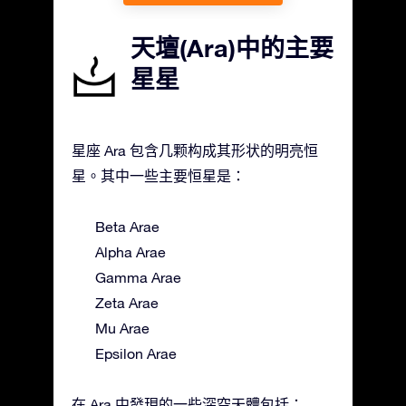
天壇(Ara)中的主要
星星
星座 Ara 包含几颗构成其形状的明亮恒
星。其中一些主要恒星是：
Beta Arae
Alpha Arae
Gamma Arae
Zeta Arae
Mu Arae
Epsilon Arae
在 Ara 中發現的一些深空天體包括：