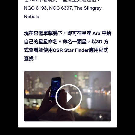
NGC 6193, NGC 6397, The Stingray
Nebula.
現在只需單擊幾下，即可在星座 Ara 中給
自己的星星命名。命名一顆星，以3D 方
式查看並使用OSR Star Finder應用程式
查找！