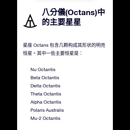
八分儀(Octans)中
的主要星星
星座 Octans 包含几颗构成其形状的明亮
恒星。其中一些主要恒星是：
Nu Octantis
Beta Octantis
Delta Octantis
Theta Octantis
Alpha Octantis
Polaris Australis
Mu-2 Octantis