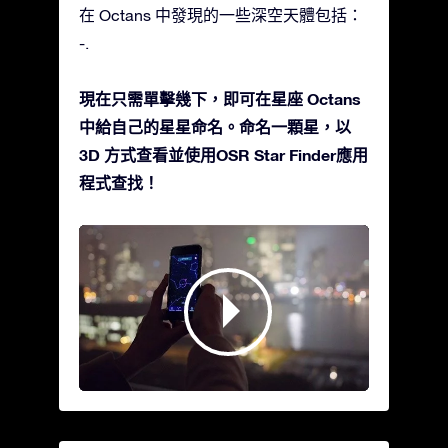
在 Octans 中發現的一些深空天體包括：
-.
現在只需單擊幾下，即可在星座 Octans
中給自己的星星命名。命名一顆星，以
3D 方式查看並使用OSR Star Finder應用
程式查找！