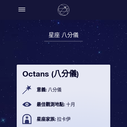
星座 八分儀
Octans (八分儀)
意義:
八分儀
最佳觀測地點:
十月
星座家族:
拉卡伊