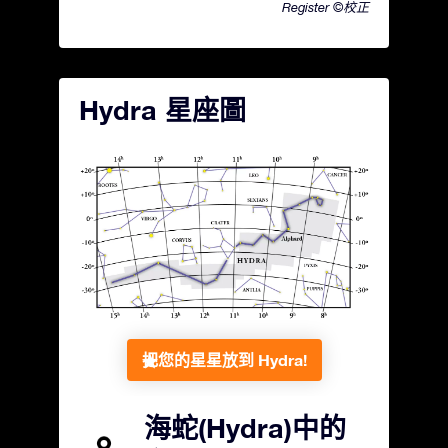
Register ©校正
Hydra 星座圖
把您的星星放到 Hydra!
海蛇(Hydra)中的