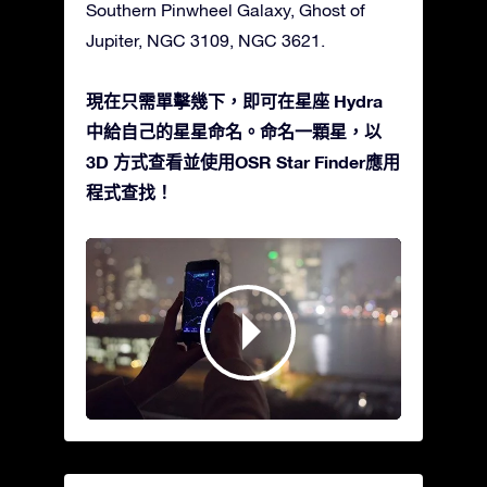
Southern Pinwheel Galaxy, Ghost of
Jupiter, NGC 3109, NGC 3621.
現在只需單擊幾下，即可在星座 Hydra
中給自己的星星命名。命名一顆星，以
3D 方式查看並使用OSR Star Finder應用
程式查找！