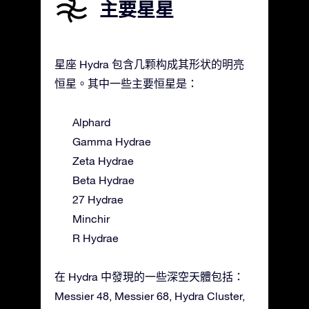
主要星星
星座 Hydra 包含几颗构成其形状的明亮
恒星。其中一些主要恒星是：
Alphard
Gamma Hydrae
Zeta Hydrae
Beta Hydrae
27 Hydrae
Minchir
R Hydrae
在 Hydra 中發現的一些深空天體包括：
Messier 48, Messier 68, Hydra Cluster,