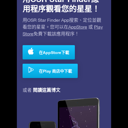
用程序觀看您的星星！
用OSR Star Finder App搜索、定位並觀
看您的星星。您可以在
AppStore
或
Play
Store
免費下載該應用程序！
在AppStore下載
在Play 商店中下載
閱讀這篇博文
或者