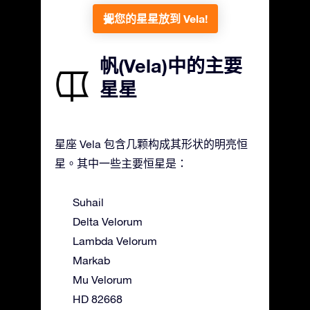
把您的星星放到 Vela!
帆(Vela)中的主要
星星
星座 Vela 包含几颗构成其形状的明亮恒
星。其中一些主要恒星是：
Suhail
Delta Velorum
Lambda Velorum
Markab
Mu Velorum
HD 82668