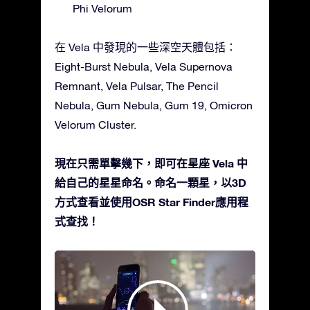
Phi Velorum
在 Vela 中發現的一些深空天體包括：
Eight-Burst Nebula, Vela Supernova
Remnant, Vela Pulsar, The Pencil
Nebula, Gum Nebula, Gum 19, Omicron
Velorum Cluster.
現在只需單擊幾下，即可在星座 Vela 中
給自己的星星命名。命名一顆星，以3D
方式查看並使用OSR Star Finder應用程
式查找！