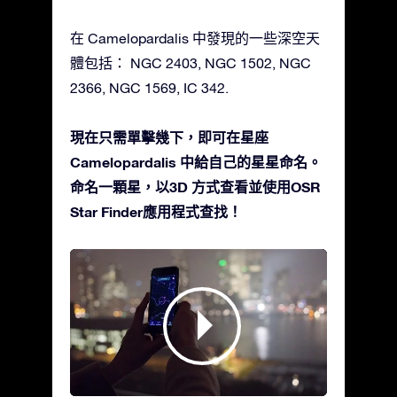
在 Camelopardalis 中發現的一些深空天
體包括： NGC 2403, NGC 1502, NGC
2366, NGC 1569, IC 342.
現在只需單擊幾下，即可在星座
Camelopardalis 中給自己的星星命名。
命名一顆星，以3D 方式查看並使用OSR
Star Finder應用程式查找！