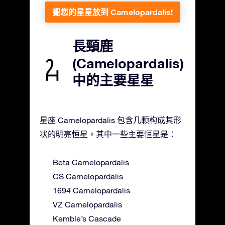
把您的星星放到 Camelopardalis!
長頸鹿
(Camelopardalis)
中的主要星星
星座 Camelopardalis 包含几颗构成其形
状的明亮恒星。其中一些主要恒星是：
Beta Camelopardalis
CS Camelopardalis
1694 Camelopardalis
VZ Camelopardalis
Kemble’s Cascade