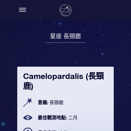
星座 長頸鹿
Camelopardalis (長頸
鹿)
意義:
長頸鹿
最佳觀測地點:
二月