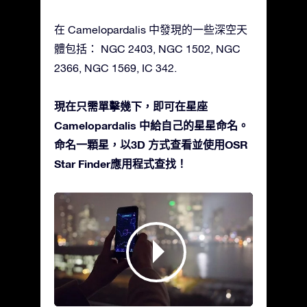
在 Camelopardalis 中發現的一些深空天
體包括： NGC 2403, NGC 1502, NGC
2366, NGC 1569, IC 342.
現在只需單擊幾下，即可在星座
Camelopardalis 中給自己的星星命名。
命名一顆星，以3D 方式查看並使用OSR
Star Finder應用程式查找！