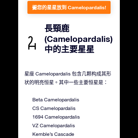
把您的星星放到 Camelopardalis!
長頸鹿
(Camelopardalis)
中的主要星星
星座 Camelopardalis 包含几颗构成其形
状的明亮恒星。其中一些主要恒星是：
Beta Camelopardalis
CS Camelopardalis
1694 Camelopardalis
VZ Camelopardalis
Kemble’s Cascade