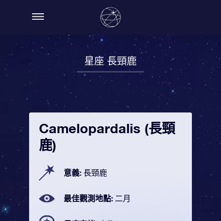
星座 長頸鹿
Camelopardalis (長頸
鹿)
意義:
長頸鹿
最佳觀測地點:
二月