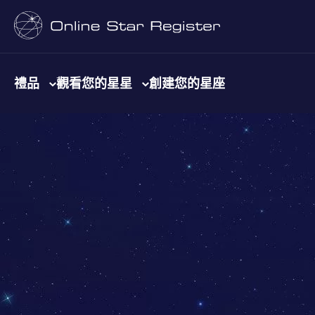
禮品
觀看您的星星
創建您的星座