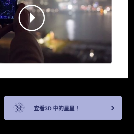
查看3D 中的星星！