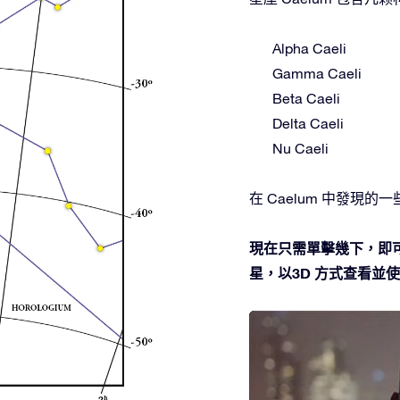
Alpha Caeli
Gamma Caeli
Beta Caeli
Delta Caeli
Nu Caeli
在 Caelum 中發現的一些深
現在只需單擊幾下，即可
星，以3D 方式查看並使用O