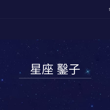
星座 鑿子