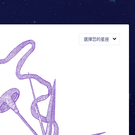
選擇您的星座