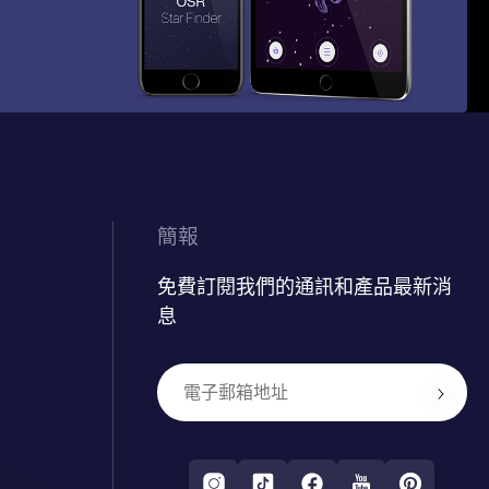
簡報
免費訂閱我們的通訊和產品最新消
息