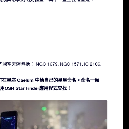
空天體包括： NGC 1679, NGC 1571, IC 2106.
在星座 Caelum 中給自己的星星命名。命名一顆
SR Star Finder應用程式查找！