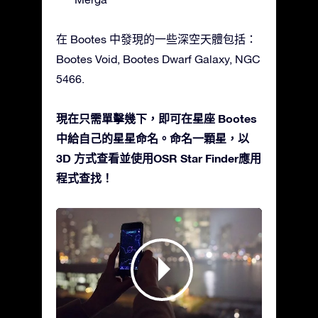
在 Bootes 中發現的一些深空天體包括：
Bootes Void, Bootes Dwarf Galaxy, NGC
5466.
現在只需單擊幾下，即可在星座 Bootes
中給自己的星星命名。命名一顆星，以
3D 方式查看並使用OSR Star Finder應用
程式查找！