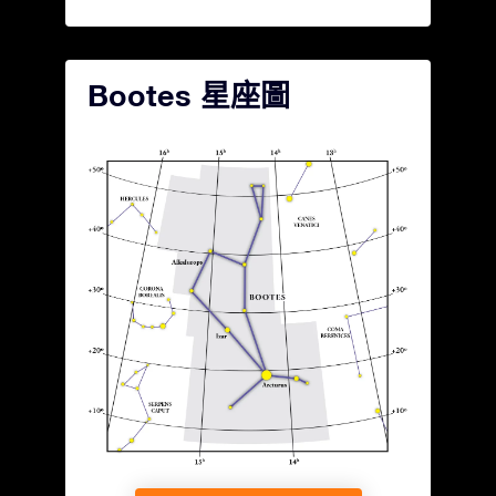
Bootes 星座圖