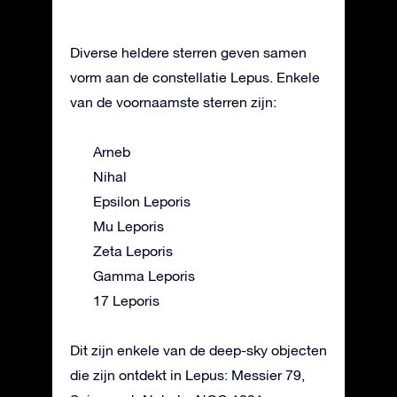
Diverse heldere sterren geven samen
vorm aan de constellatie Lepus. Enkele
van de voornaamste sterren zijn:
Arneb
Nihal
Epsilon Leporis
Mu Leporis
Zeta Leporis
Gamma Leporis
17 Leporis
Dit zijn enkele van de deep-sky objecten
die zijn ontdekt in Lepus: Messier 79,