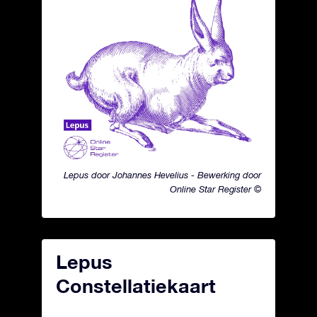
Lepus door Johannes Hevelius - Bewerking door
Online Star Register ©
Lepus
Constellatiekaart