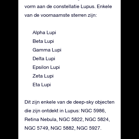
vorm aan de constellatie Lupus. Enkele
van de voornaamste sterren zijn:
Alpha Lupi
Beta Lupi
Gamma Lupi
Delta Lupi
Epsilon Lupi
Zeta Lupi
Eta Lupi
Dit zijn enkele van de deep-sky objecten
die zijn ontdekt in Lupus: NGC 5986,
Retina Nebula, NGC 5822, NGC 5824,
NGC 5749, NGC 5882, NGC 5927.