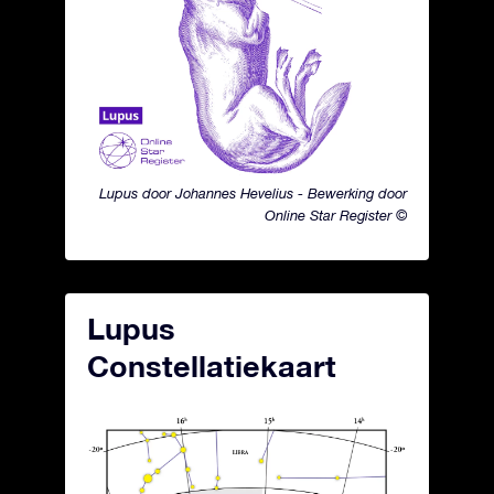
Lupus door Johannes Hevelius - Bewerking door
Online Star Register ©
Lupus
Constellatiekaart