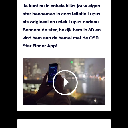
Je kunt nu in enkele kliks jouw eigen
ster benoemen in constellatie Lupus
als origineel en uniek Lupus cadeau.
Benoem de ster, bekijk hem in 3D en
vind hem aan de hemel met de OSR
Star Finder App!