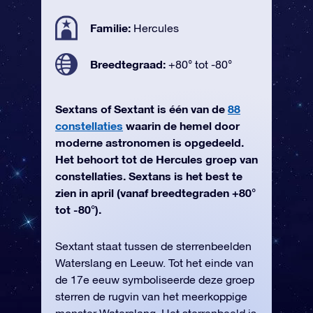
Familie:
Hercules
Breedtegraad:
+80° tot -80°
Sextans of Sextant is één van de
88
constellaties
waarin de hemel door
moderne astronomen is opgedeeld.
Het behoort tot de Hercules groep van
constellaties. Sextans is het best te
zien in april (vanaf breedtegraden +80°
tot -80°).
Sextant staat tussen de sterrenbeelden
Waterslang en Leeuw. Tot het einde van
de 17e eeuw symboliseerde deze groep
sterren de rugvin van het meerkoppige