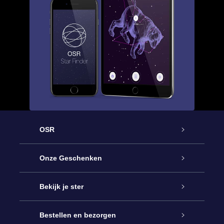
OSR
Service
Onze Geschenken
Contact
Online Star Gift
Bekijk je ster
Blog
OSR Cadeaupakket
Sterrenregister
Bestellen en bezorgen