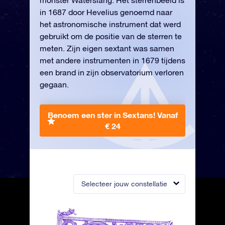
monster Waterslang. Het sterrenbeeld is
in 1687 door Hevelius genoemd naar
het astronomische instrument dat werd
gebruikt om de positie van de sterren te
meten. Zijn eigen sextant was samen
met andere instrumenten in 1679 tijdens
een brand in zijn observatorium verloren
gegaan.
Benoem een ster in Sextans!
Vanaf
€ 24
Selecteer jouw constellatie