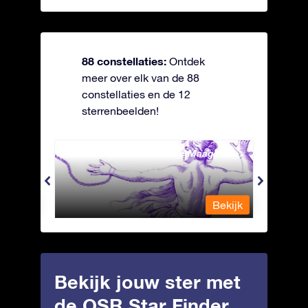
88 constellaties:
Ontdek
meer over elk van de 88
constellaties en de 12
sterrenbeelden!
Andromeda - Geketende Maagd
Antli
Bekijk
Bekijk
Bekijk jouw ster met
de OSR Star Finder