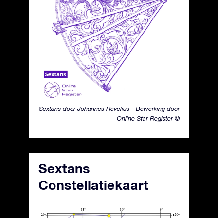
Sextans door Johannes Hevelius - Bewerking door
Online Star Register ©
Sextans
Constellatiekaart