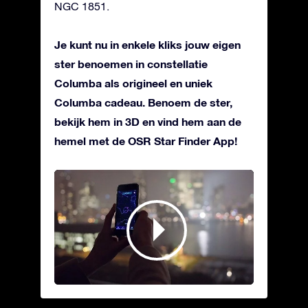
NGC 1851.
Je kunt nu in enkele kliks jouw eigen
ster benoemen in constellatie
Columba als origineel en uniek
Columba cadeau. Benoem de ster,
bekijk hem in 3D en vind hem aan de
hemel met de OSR Star Finder App!