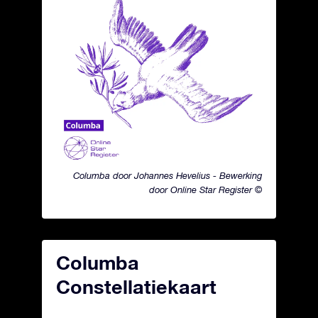
Columba door Johannes Hevelius - Bewerking
door Online Star Register ©
Columba
Constellatiekaart