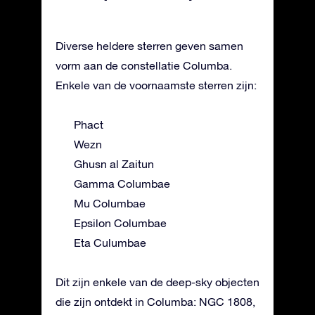
Diverse heldere sterren geven samen
vorm aan de constellatie Columba.
Enkele van de voornaamste sterren zijn:
Phact
Wezn
Ghusn al Zaitun
Gamma Columbae
Mu Columbae
Epsilon Columbae
Eta Culumbae
Dit zijn enkele van de deep-sky objecten
die zijn ontdekt in Columba: NGC 1808,