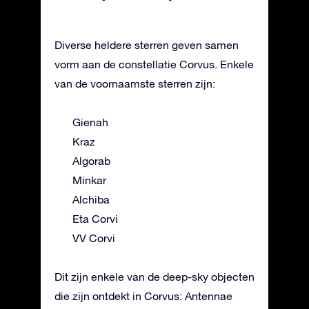
Diverse heldere sterren geven samen
vorm aan de constellatie Corvus. Enkele
van de voornaamste sterren zijn:
Gienah
Kraz
Algorab
Minkar
Alchiba
Eta Corvi
VV Corvi
Dit zijn enkele van de deep-sky objecten
die zijn ontdekt in Corvus: Antennae