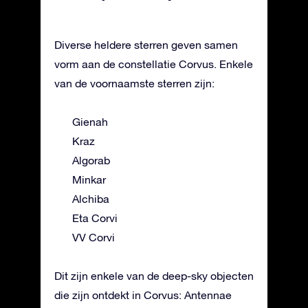
Diverse heldere sterren geven samen
vorm aan de constellatie Corvus. Enkele
van de voornaamste sterren zijn:
Gienah
Kraz
Algorab
Minkar
Alchiba
Eta Corvi
VV Corvi
Dit zijn enkele van de deep-sky objecten
die zijn ontdekt in Corvus: Antennae