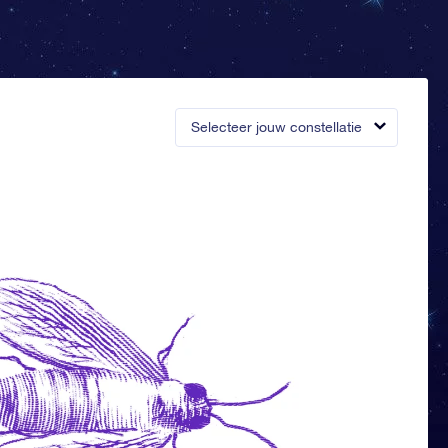
Selecteer jouw constellatie