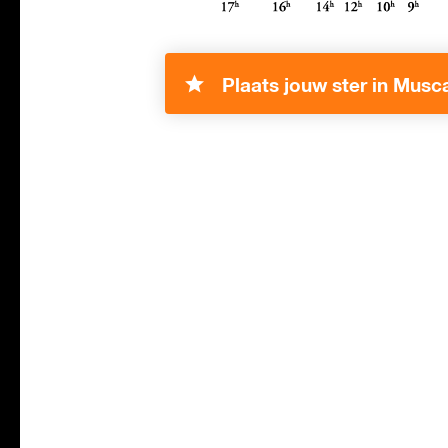
Plaats jouw ster in Musc