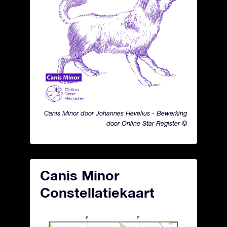
Canis Minor door Johannes Hevelius - Bewerking
door Online Star Register ©
Canis Minor
Constellatiekaart