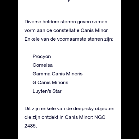
Diverse heldere sterren geven samen
vorm aan de constellatie Canis Minor.
Enkele van de voornaamste sterren zijn:
Procyon
Gomeisa
Gamma Canis Minoris
G Canis Minoris
Luyten’s Star
Dit zijn enkele van de deep-sky objecten
die zijn ontdekt in Canis Minor: NGC
2485.