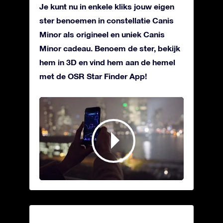
Je kunt nu in enkele kliks jouw eigen
ster benoemen in constellatie Canis
Minor als origineel en uniek Canis
Minor cadeau. Benoem de ster, bekijk
hem in 3D en vind hem aan de hemel
met de OSR Star Finder App!