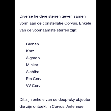
Diverse heldere sterren geven samen
vorm aan de constellatie Corvus. Enkele
van de voornaamste sterren zijn:
Gienah
Kraz
Algorab
Minkar
Alchiba
Eta Corvi
VV Corvi
Dit zijn enkele van de deep-sky objecten
die zijn ontdekt in Corvus: Antennae