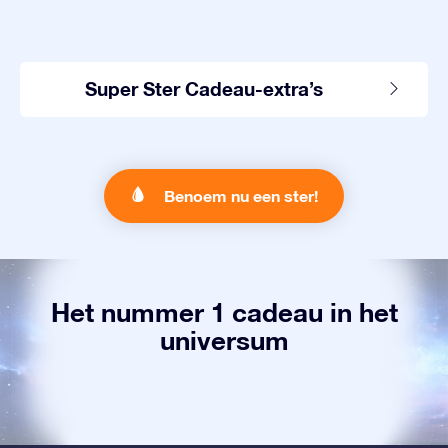
Super Ster Cadeau-extra’s
Benoem nu een ster!
Het nummer 1 cadeau in het
universum