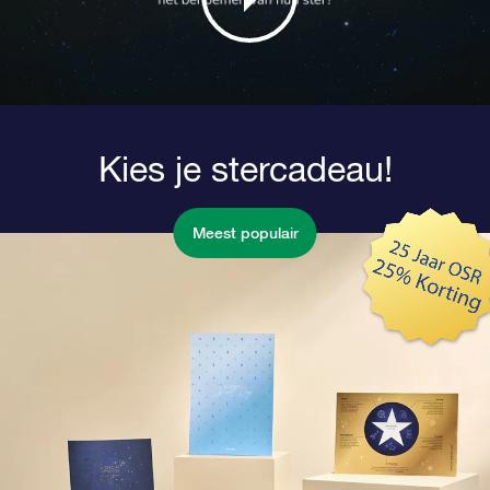
Kies je stercadeau!
Meest populair