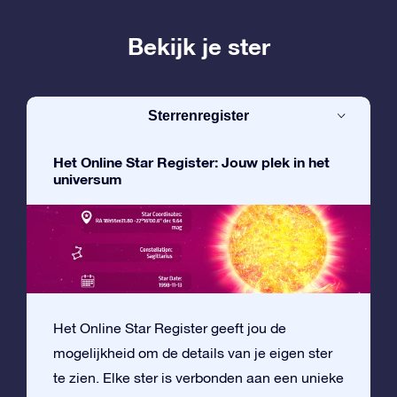
Bekijk je ster
Sterrenregister
Het Online Star Register: Jouw plek in het
universum
Het Online Star Register geeft jou de
mogelijkheid om de details van je eigen ster
te zien. Elke ster is verbonden aan een unieke