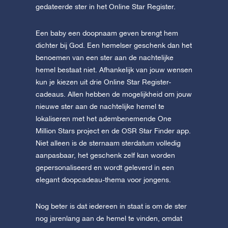
gedateerde ster in het Online Star Register.
Een baby een doopnaam geven brengt hem
dichter bij God. Een hemelser geschenk dan het
benoemen van een ster aan de nachtelijke
hemel bestaat niet. Afhankelijk van jouw wensen
kun je kiezen uit drie Online Star Register-
cadeaus. Allen hebben de mogelijkheid om jouw
nieuwe ster aan de nachtelijke hemel te
lokaliseren met het adembenemende One
Million Stars project en de OSR Star Finder app.
Niet alleen is de sternaam sterdatum volledig
aanpasbaar, het geschenk zelf kan worden
gepersonaliseerd en wordt geleverd in een
elegant doopcadeau-thema voor jongens.
Nog beter is dat iedereen in staat is om de ster
nog jarenlang aan de hemel te vinden, omdat