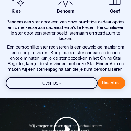
Kies
Benoem
Geef
Benoem een ster door een van onze prachtige cadeauopties
en ruime keuze aan cadeauthema’s te kiezen. Personaliseer
je ster door een sterrenbeeld, sternaam en sterdatum te
kiezen.
Een persoonlijke ster registeren is een geweldige manier om
een doop te vieren! Koop nu een ster cadeau en binnen
enkele minuten kun je de ster opzoeken in het Online Star
Register, kan je de ster vinden met onze Star Finder App en
maken wij een sterrenpagina aan die je kunt personaliseren.
Bestel nu!
Over OSR