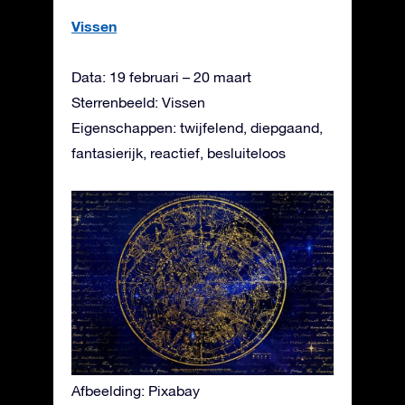
Vissen
Data: 19 februari – 20 maart
Sterrenbeeld: Vissen
Eigenschappen: twijfelend, diepgaand,
fantasierijk, reactief, besluiteloos
Afbeelding: Pixabay