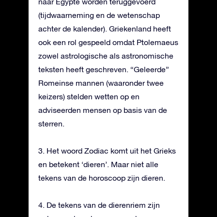
naar Egypte worden teruggevoerd
(tijdwaarneming en de wetenschap
achter de kalender). Griekenland heeft
ook een rol gespeeld omdat Ptolemaeus
zowel astrologische als astronomische
teksten heeft geschreven. “Geleerde”
Romeinse mannen (waaronder twee
keizers) stelden wetten op en
adviseerden mensen op basis van de
sterren.
3. Het woord Zodiac komt uit het Grieks
en betekent ‘dieren’. Maar niet alle
tekens van de horoscoop zijn dieren.
4. De tekens van de dierenriem zijn