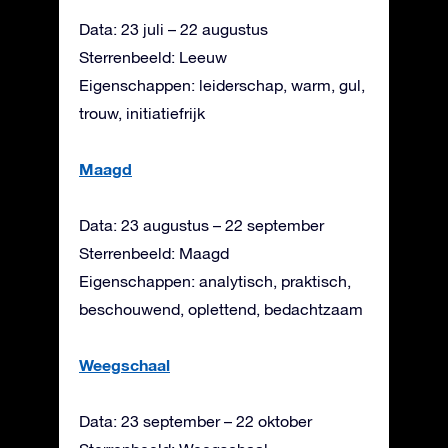
Data: 23 juli – 22 augustus
Sterrenbeeld: Leeuw
Eigenschappen: leiderschap, warm, gul,
trouw, initiatiefrijk
Maagd
Data: 23 augustus – 22 september
Sterrenbeeld: Maagd
Eigenschappen: analytisch, praktisch,
beschouwend, oplettend, bedachtzaam
Weegschaal
Data: 23 september – 22 oktober