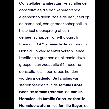
Constellatie families zijn verschillende
constellaties die een kenmerkende
eigenschap delen, zoals de nabijheid op
de hemelbol, een gemeenschappelijke
historische oorsprong of een
gemeenschappelijk mythologisch
thema. In 1975 creëerde de astronoom
Donald Howard Menzel verschillende
traditionele groepen en hij paste deze
groepen aan zodat alle 88 moderne
constellaties in een groep konden
worden ingedeeld. De families van
familie Grote
sterrenbeelden zijn de
Beer
familie Perseus
familie
, de
, de
Hercules
familie Orion
familie
, de
, de
Hemelse wateren
familie Bayer
, de
, de