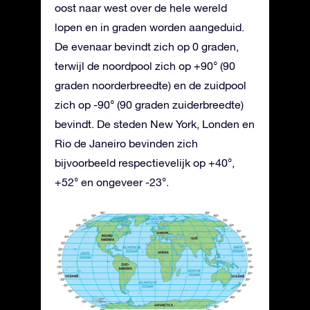
oost naar west over de hele wereld
lopen en in graden worden aangeduid.
De evenaar bevindt zich op 0 graden,
terwijl de noordpool zich op +90° (90
graden noorderbreedte) en de zuidpool
zich op -90° (90 graden zuiderbreedte)
bevindt. De steden New York, Londen en
Rio de Janeiro bevinden zich
bijvoorbeeld respectievelijk op +40°,
+52° en ongeveer -23°.