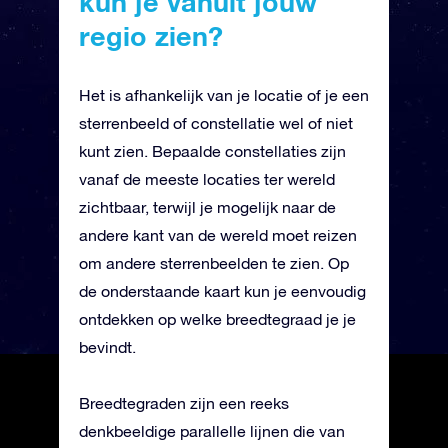
kun je vanuit jouw
regio zien?
Het is afhankelijk van je locatie of je een
sterrenbeeld of constellatie wel of niet
kunt zien. Bepaalde constellaties zijn
vanaf de meeste locaties ter wereld
zichtbaar, terwijl je mogelijk naar de
andere kant van de wereld moet reizen
om andere sterrenbeelden te zien. Op
de onderstaande kaart kun je eenvoudig
ontdekken op welke breedtegraad je je
bevindt.
Breedtegraden zijn een reeks
denkbeeldige parallelle lijnen die van