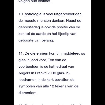
volgen hun instinct.
10. Astrologie is veel uitgebreider dan
de meeste mensen denken. Naast de
geboortedag is ook de positie van de
zon tot de aarde en het tijdstip van
geboorte van belang.
11. De dierenriem komt in middeleeuws
glas in lood voor. Een van de
voorbeelden is de kathedraal van
Angers in Frankrijk. De glas-in-
loodramen in de kerk bevatten de
symbolen van alle 12 tekens van de
dierenriem.