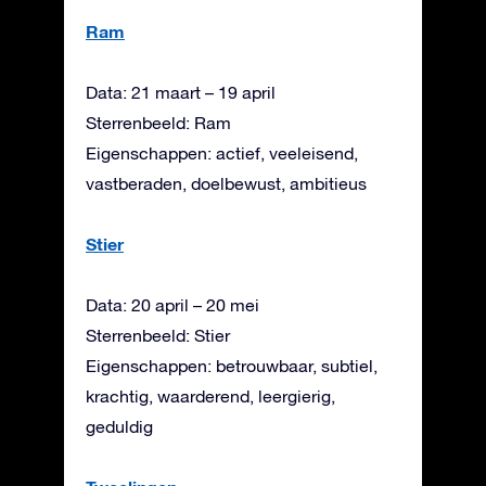
Ram
Data: 21 maart – 19 april
Sterrenbeeld: Ram
Eigenschappen: actief, veeleisend,
vastberaden, doelbewust, ambitieus
Stier
Data: 20 april – 20 mei
Sterrenbeeld: Stier
Eigenschappen: betrouwbaar, subtiel,
krachtig, waarderend, leergierig,
geduldig