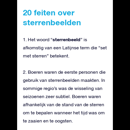
20 feiten over
sterrenbeelden
sterrenbeeld
1. Het woord “
” is
afkomstig van een Latijnse term die “set
met sterren” betekent.
2. Boeren waren de eerste personen die
gebruik van sterrenbeelden maakten. In
sommige regio’s was de wisseling van
seizoenen zeer subtiel. Boeren waren
afhankelijk van de stand van de sterren
om te bepalen wanneer het tijd was om
te zaaien en te oogsten.