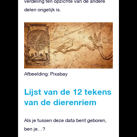
verdeling ten opzichte van de andere
delen ongelijk is.
Afbeelding: Pixabay
Lijst van de 12 tekens
van de dierenriem
Als je tussen deze data bent geboren,
ben je…?