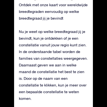
Ontdek met onze kaart voor wereldwijde
breedtegraden eenvoudig op welke
breedtegraad jij je bevindt
Nu je weet op welke breedtegraad jij je
bevindt, kun je ontdekken of je een
constellatie vanuit jouw regio kunt zien.
In de onderstaande tabel worden de
families van constellaties weergegeven.
Daarnaast geven we aan in welke
maand de constellatie het best te zien
is. Door op de naam van een
constellatie te klikken, kun je meer over
een bepaalde constellatie te weten
komen.