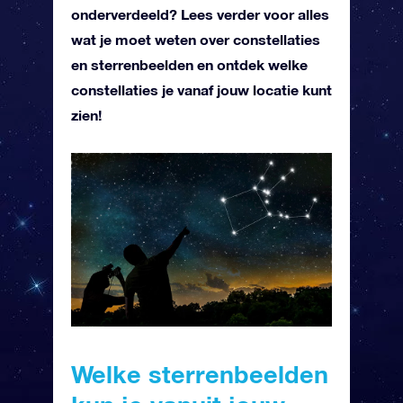
onderverdeeld? Lees verder voor alles
wat je moet weten over constellaties
en sterrenbeelden en ontdek welke
constellaties je vanaf jouw locatie kunt
zien!
Welke sterrenbeelden