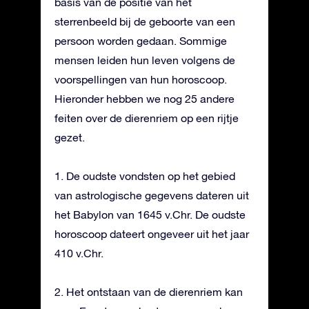
basis van de positie van het
sterrenbeeld bij de geboorte van een
persoon worden gedaan. Sommige
mensen leiden hun leven volgens de
voorspellingen van hun horoscoop.
Hieronder hebben we nog 25 andere
feiten over de dierenriem op een rijtje
gezet.
1. De oudste vondsten op het gebied
van astrologische gegevens dateren uit
het Babylon van 1645 v.Chr. De oudste
horoscoop dateert ongeveer uit het jaar
410 v.Chr.
2. Het ontstaan van de dierenriem kan