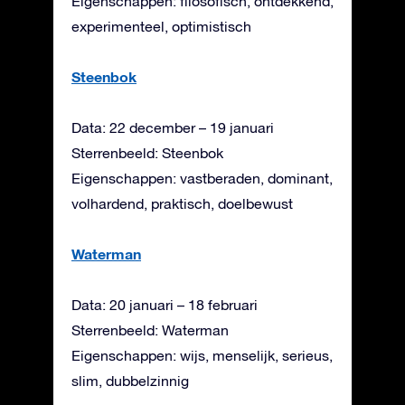
Eigenschappen: filosofisch, ontdekkend,
experimenteel, optimistisch
Steenbok
Data: 22 december – 19 januari
Sterrenbeeld: Steenbok
Eigenschappen: vastberaden, dominant,
volhardend, praktisch, doelbewust
Waterman
Data: 20 januari – 18 februari
Sterrenbeeld: Waterman
Eigenschappen: wijs, menselijk, serieus,
slim, dubbelzinnig