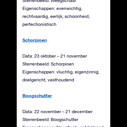
Sterrenbeeld: Weegschaal
Eigenschappen: evenwichtig,
rechtvaardig, eerlijk, schoonheid,
perfectionistisch
Schorpioen
Data: 23 oktober – 21 november
Sterrenbeeld: Schorpioen
Eigenschappen: vluchtig, eigenzinnig,
doelgericht, vasthoudend
Boogschutter
Data: 22 november – 21 december
Sterrenbeeld: Boogschutter