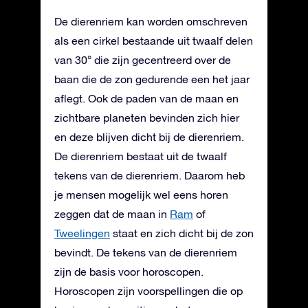
De dierenriem kan worden omschreven
als een cirkel bestaande uit twaalf delen
van 30° die zijn gecentreerd over de
baan die de zon gedurende een het jaar
aflegt. Ook de paden van de maan en
zichtbare planeten bevinden zich hier
en deze blijven dicht bij de dierenriem.
De dierenriem bestaat uit de twaalf
tekens van de dierenriem. Daarom heb
je mensen mogelijk wel eens horen
zeggen dat de maan in
Ram
of
Tweelingen
staat en zich dicht bij de zon
bevindt. De tekens van de dierenriem
zijn de basis voor horoscopen.
Horoscopen zijn voorspellingen die op