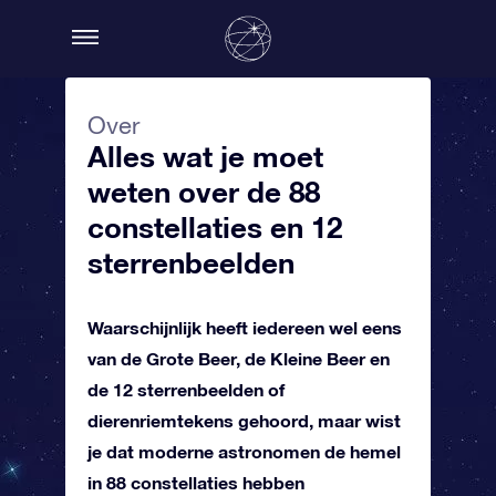
Over
Alles wat je moet
weten over de 88
constellaties en 12
sterrenbeelden
Waarschijnlijk heeft iedereen wel eens
van de Grote Beer, de Kleine Beer en
de 12 sterrenbeelden of
dierenriemtekens gehoord, maar wist
je dat moderne astronomen de hemel
in 88 constellaties hebben