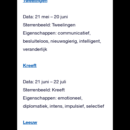
Tweelingen
Data: 21 mei – 20 juni
Sterrenbeeld: Tweelingen
Eigenschappen: communicatief,
besluiteloos, nieuwsgierig, intelligent,
veranderlijk
Kreeft
Data: 21 juni – 22 juli
Sterrenbeeld: Kreeft
Eigenschappen: emotioneel,
diplomatiek, intens, impulsief, selectief
Leeuw