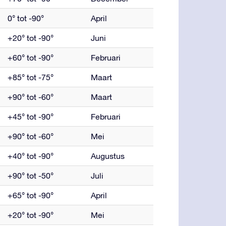
0° tot -90°
April
+20° tot -90°
Juni
+60° tot -90°
Februari
+85° tot -75°
Maart
+90° tot -60°
Maart
+45° tot -90°
Februari
+90° tot -60°
Mei
+40° tot -90°
Augustus
+90° tot -50°
Juli
+65° tot -90°
April
+20° tot -90°
Mei