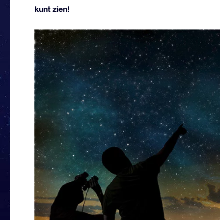
kunt zien!