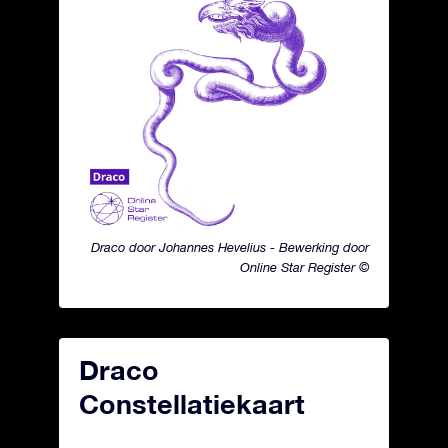
Draco door Johannes Hevelius - Bewerking door
Online Star Register ©
Draco
Constellatiekaart