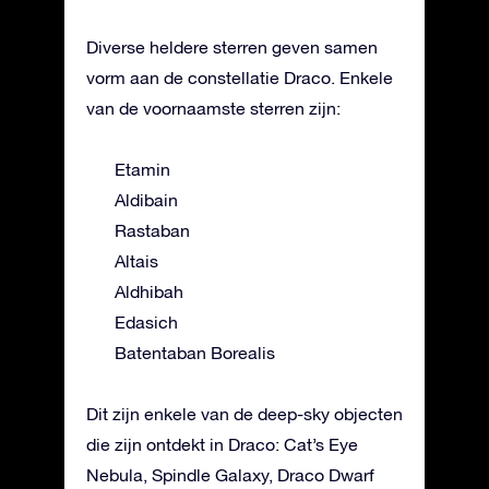
Diverse heldere sterren geven samen
vorm aan de constellatie Draco. Enkele
van de voornaamste sterren zijn:
Etamin
Aldibain
Rastaban
Altais
Aldhibah
Edasich
Batentaban Borealis
Dit zijn enkele van de deep-sky objecten
die zijn ontdekt in Draco: Cat’s Eye
Nebula, Spindle Galaxy, Draco Dwarf