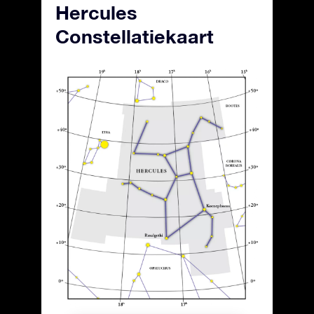
Hercules
Constellatiekaart