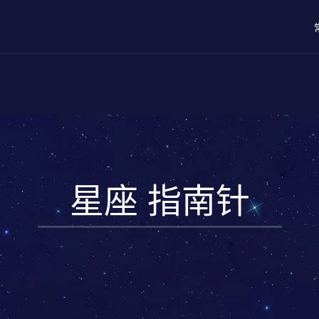
星座 指南针