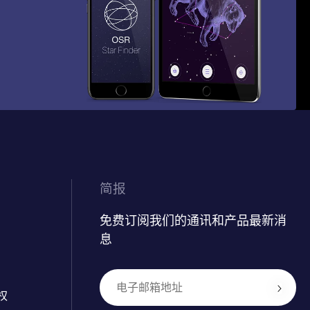
简报
免费订阅我们的通讯和产品最新消
息
权