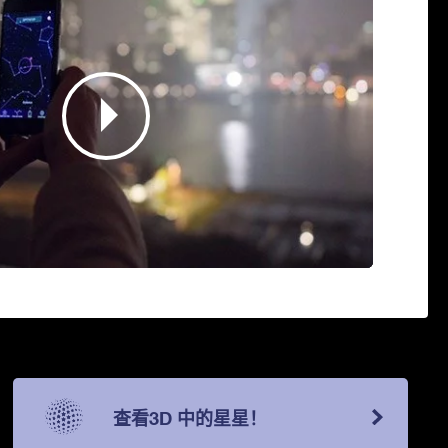
查看3D 中的星星！