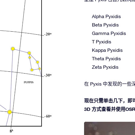
Alpha Pyxidis
Beta Pyxidis
Gamma Pyxidis
T Pyxidis
Kappa Pyxidis
Theta Pyxidis
Zeta Pyxidis
在 Pyxis 中发现的一些深空
现在只需单击几下，即可
3D 方式查看并使用OSR 