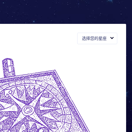
选择您的星座