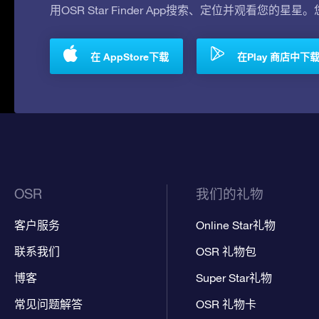
用OSR Star Finder App搜索、定位并观看您的星星
在 AppStore下载
在Play 商店中下
OSR
我们的礼物
客户服务
Online Star礼物
联系我们
OSR 礼物包
博客
Super Star礼物
常见问题解答
OSR 礼物卡