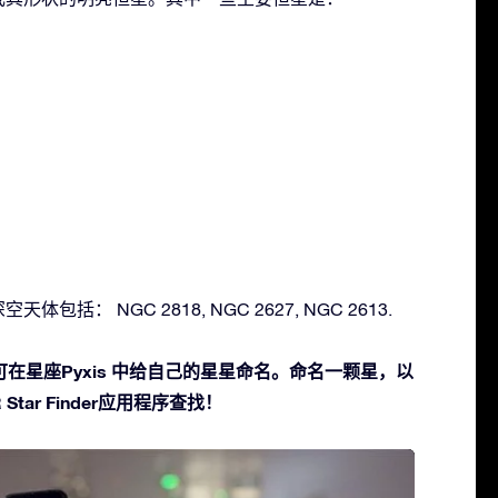
天体包括： NGC 2818, NGC 2627, NGC 2613.
在星座Pyxis 中给自己的星星命名。命名一颗星，以
Star Finder应用程序查找！