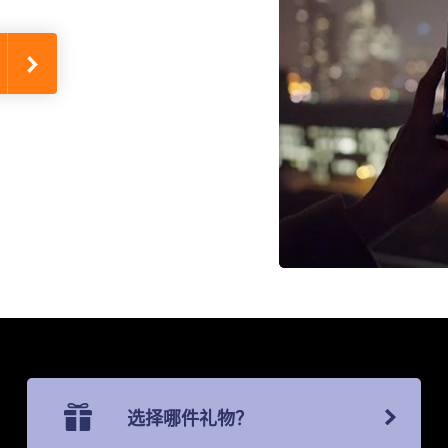
选择哪件礼物？