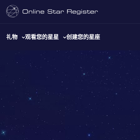
礼物
观看您的星星
创建您的星座