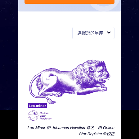
選擇您的星座
Leo Minor 由 Johannes Hevelius 命名– 由 Online
Star Register ©校正