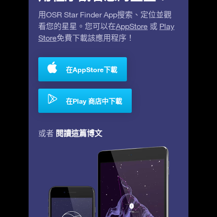
用OSR Star Finder App搜索、定位並觀
看您的星星。您可以在
AppStore
或
Play
Store
免費下載該應用程序！
在AppStore下載
在Play 商店中下載
閱讀這篇博文
或者