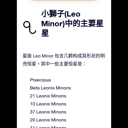
小獅子(Leo
Minor)中的主要星
星
星座 Leo Minor 包含几颗构成其形状的明
亮恒星。其中一些主要恒星是：
Praecipua
Beta Leonis Minoris
21 Leonis Minoris
10 Leonis Minoris
37 Leonis Minoris
20 Leonis Minoris
11 Leonis Minoris