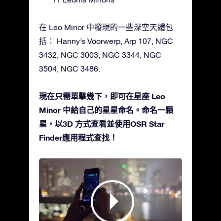
在 Leo Minor 中發現的一些深空天體包
括： Hanny’s Voorwerp, Arp 107, NGC
3432, NGC 3003, NGC 3344, NGC
3504, NGC 3486.
現在只需單擊幾下，即可在星座 Leo
Minor 中給自己的星星命名。命名一顆
星，以3D 方式查看並使用OSR Star
Finder應用程式查找！