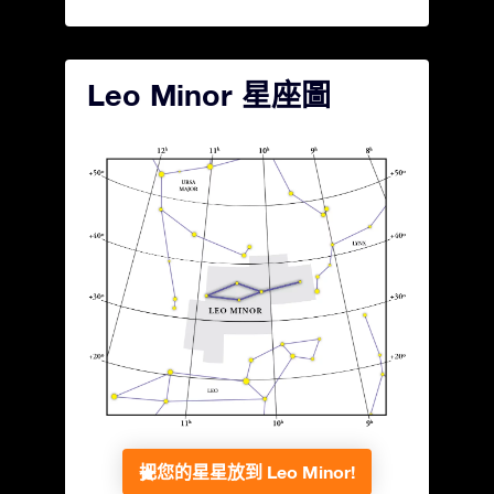
Leo Minor 星座圖
把您的星星放到 Leo Minor!