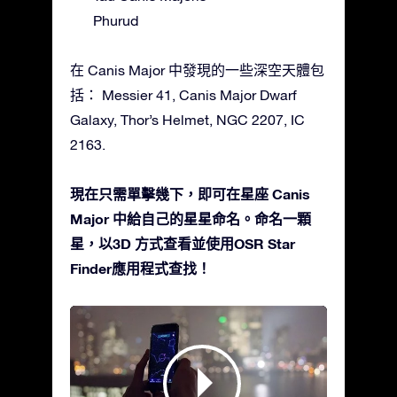
Phurud
在 Canis Major 中發現的一些深空天體包
括： Messier 41, Canis Major Dwarf
Galaxy, Thor’s Helmet, NGC 2207, IC
2163.
現在只需單擊幾下，即可在星座 Canis
Major 中給自己的星星命名。命名一顆
星，以3D 方式查看並使用OSR Star
Finder應用程式查找！