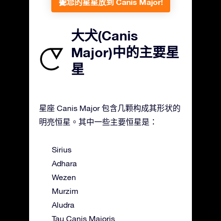
把您的星星放到 Canis Major!
大犬(Canis
Major)中的主要星
星
星座 Canis Major 包含几颗构成其形状的
明亮恒星。其中一些主要恒星是：
Sirius
Adhara
Wezen
Murzim
Aludra
Tau Canis Majoris