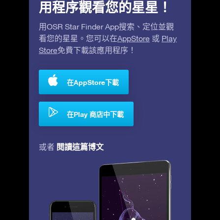
用程序觀看您的星星！
用OSR Star Finder App搜索、定位並觀
看您的星星。您可以在
AppStore
或
Play
Store
免費下載該應用程序！
在AppStore下載
在Play 商店中下載
閱讀這篇博文
或者