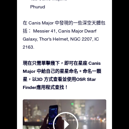
Phurud
在 Canis Major 中發現的一些深空天體包
括： Messier 41, Canis Major Dwarf
Galaxy, Thor’s Helmet, NGC 2207, IC
2163.
現在只需單擊幾下，即可在星座 Canis
Major 中給自己的星星命名。命名一顆
星，以3D 方式查看並使用OSR Star
Finder應用程式查找！