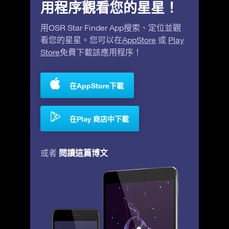
用程序觀看您的星星！
用OSR Star Finder App搜索、定位並觀
看您的星星。您可以在
AppStore
或
Play
Store
免費下載該應用程序！
在AppStore下載
在Play 商店中下載
閱讀這篇博文
或者