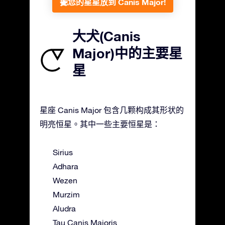
把您的星星放到 Canis Major!
大犬(Canis
Major)中的主要星
星
星座 Canis Major 包含几颗构成其形状的
明亮恒星。其中一些主要恒星是：
Sirius
Adhara
Wezen
Murzim
Aludra
Tau Canis Majoris