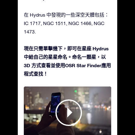
在 Hydrus 中發現的一些深空天體包括：
IC 1717, NGC 1511, NGC 1466, NGC
1473.
現在只需單擊幾下，即可在星座 Hydrus
中給自己的星星命名。命名一顆星，以
3D 方式查看並使用OSR Star Finder應用
程式查找！