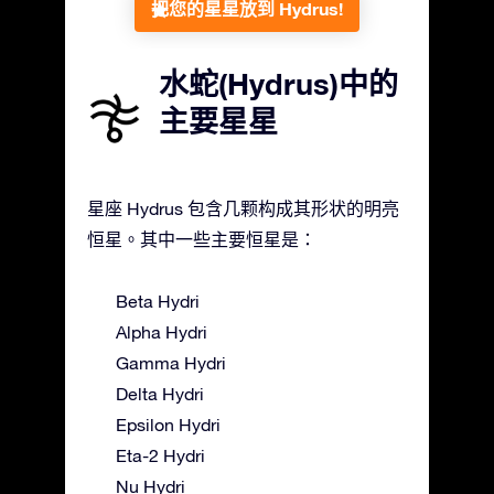
把您的星星放到 Hydrus!
水蛇(Hydrus)中的
主要星星
星座 Hydrus 包含几颗构成其形状的明亮
恒星。其中一些主要恒星是：
Beta Hydri
Alpha Hydri
Gamma Hydri
Delta Hydri
Epsilon Hydri
Eta-2 Hydri
Nu Hydri