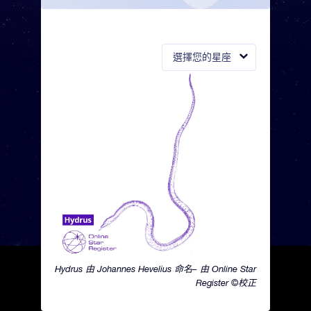
選擇您的星座
Hydrus 由 Johannes Hevelius 命名– 由 Online Star
Register ©校正