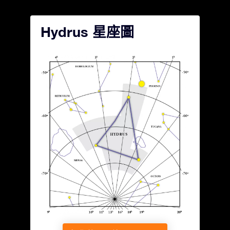
Hydrus 星座圖