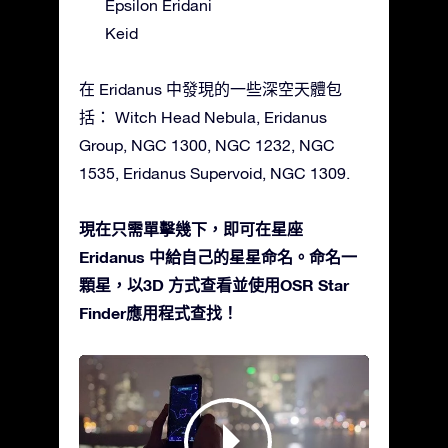
Epsilon Eridani
Keid
在 Eridanus 中發現的一些深空天體包
括： Witch Head Nebula, Eridanus
Group, NGC 1300, NGC 1232, NGC
1535, Eridanus Supervoid, NGC 1309.
現在只需單擊幾下，即可在星座
Eridanus 中給自己的星星命名。命名一
顆星，以3D 方式查看並使用OSR Star
Finder應用程式查找！