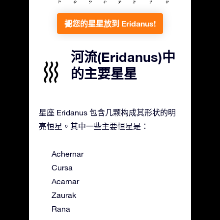
把您的星星放到 Eridanus!
河流(Eridanus)中
的主要星星
星座 Eridanus 包含几颗构成其形状的明
亮恒星。其中一些主要恒星是：
Achernar
Cursa
Acamar
Zaurak
Rana