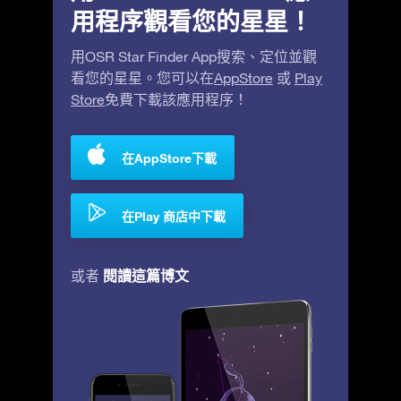
用程序觀看您的星星！
用OSR Star Finder App搜索、定位並觀
看您的星星。您可以在
AppStore
或
Play
Store
免費下載該應用程序！
在AppStore下載
在Play 商店中下載
閱讀這篇博文
或者