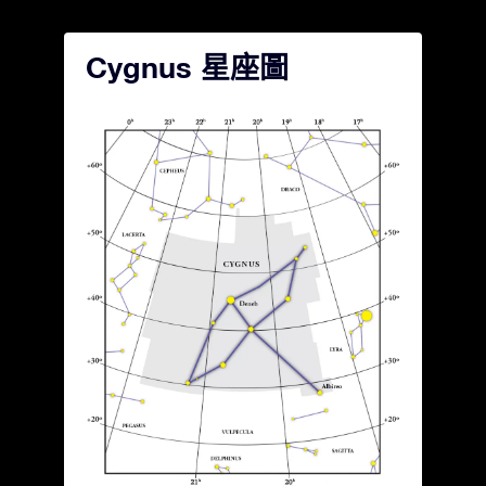
Cygnus 星座圖