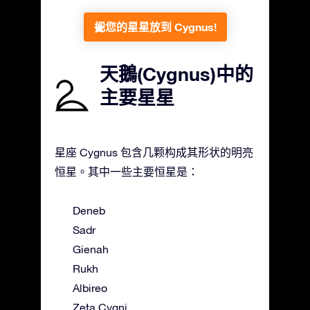
把您的星星放到 Cygnus!
天鵝(Cygnus)中的
主要星星
星座 Cygnus 包含几颗构成其形状的明亮
恒星。其中一些主要恒星是：
Deneb
Sadr
Gienah
Rukh
Albireo
Zeta Cygni