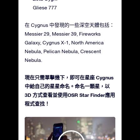
Gliese 777
在 Cygnus 中發現的一些深空天體包括：
Messier 29, Messier 39, Fireworks
Galaxy, Cygnus X-1, North America
Nebula, Pelican Nebula, Crescent
Nebula.
現在只需單擊幾下，即可在星座 Cygnus
中給自己的星星命名。命名一顆星，以
3D 方式查看並使用OSR Star Finder應用
程式查找！