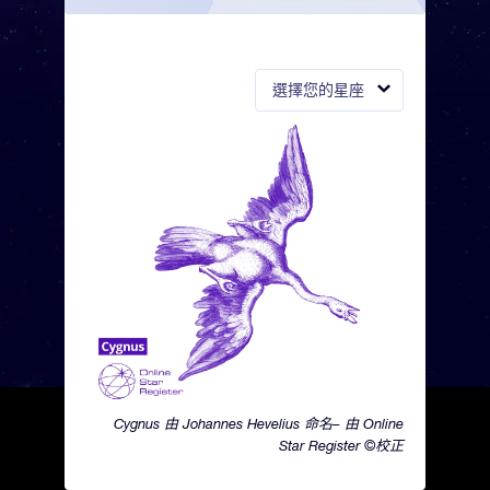
選擇您的星座
Cygnus 由 Johannes Hevelius 命名– 由 Online
Star Register ©校正