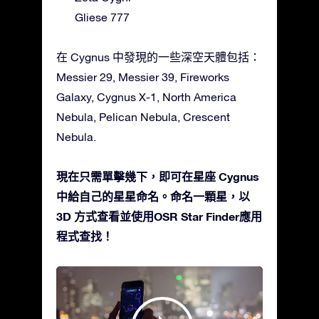
Gliese 777
在 Cygnus 中發現的一些深空天體包括：
Messier 29, Messier 39, Fireworks
Galaxy, Cygnus X-1, North America
Nebula, Pelican Nebula, Crescent
Nebula.
現在只需單擊幾下，即可在星座 Cygnus
中給自己的星星命名。命名一顆星，以
3D 方式查看並使用OSR Star Finder應用
程式查找！