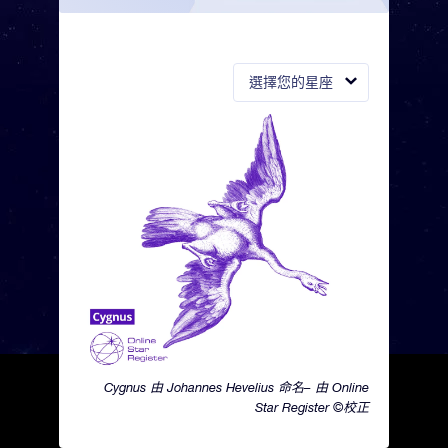
選擇您的星座
Cygnus 由 Johannes Hevelius 命名– 由 Online
Star Register ©校正