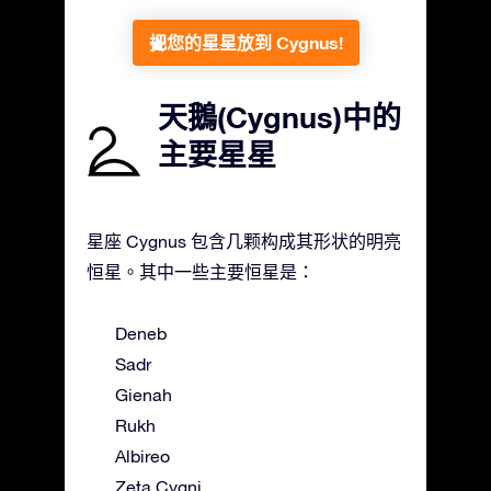
把您的星星放到 Cygnus!
天鵝(Cygnus)中的
主要星星
星座 Cygnus 包含几颗构成其形状的明亮
恒星。其中一些主要恒星是：
Deneb
Sadr
Gienah
Rukh
Albireo
Zeta Cygni