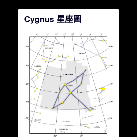
Cygnus 星座圖