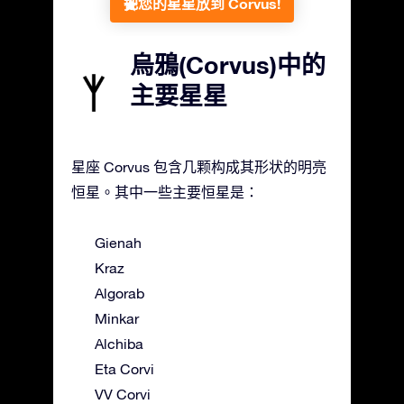
把您的星星放到 Corvus!
烏鴉(Corvus)中的
主要星星
星座 Corvus 包含几颗构成其形状的明亮
恒星。其中一些主要恒星是：
Gienah
Kraz
Algorab
Minkar
Alchiba
Eta Corvi
VV Corvi