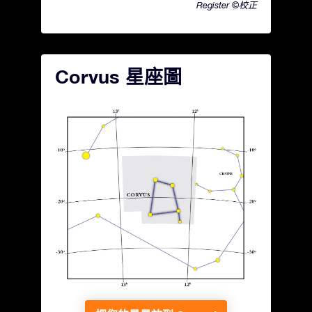
Register ©校正
Corvus 星座圖