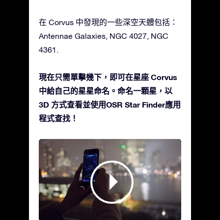
在 Corvus 中發現的一些深空天體包括：
Antennae Galaxies, NGC 4027, NGC
4361.
現在只需單擊幾下，即可在星座 Corvus
中給自己的星星命名。命名一顆星，以
3D 方式查看並使用OSR Star Finder應用
程式查找！