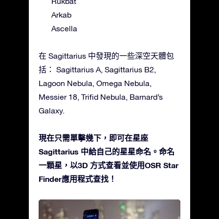
Rukbat
Arkab
Ascella
在 Sagittarius 中發現的一些深空天體包
括： Sagittarius A, Sagittarius B2,
Lagoon Nebula, Omega Nebula,
Messier 18, Trifid Nebula, Barnard’s
Galaxy.
現在只需單擊幾下，即可在星座
Sagittarius 中給自己的星星命名。命名
一顆星，以3D 方式查看並使用OSR Star
Finder應用程式查找！