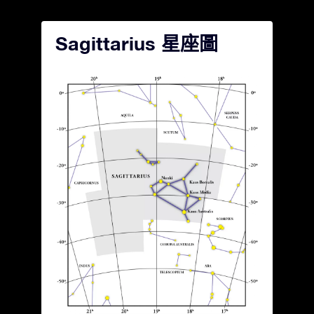
Sagittarius 星座圖