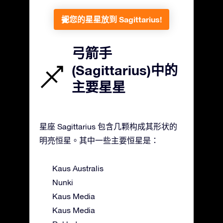
把您的星星放到 Sagittarius!
弓箭手
(Sagittarius)中的
主要星星
星座 Sagittarius 包含几颗构成其形状的
明亮恒星。其中一些主要恒星是：
Kaus Australis
Nunki
Kaus Media
Kaus Media