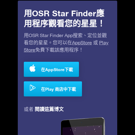
用OSR Star Finder應
用程序觀看您的星星！
用OSR Star Finder App搜索、定位並觀
看您的星星。您可以在
AppStore
或
Play
Store
免費下載該應用程序！
在AppStore下載
在Play 商店中下載
閱讀這篇博文
或者