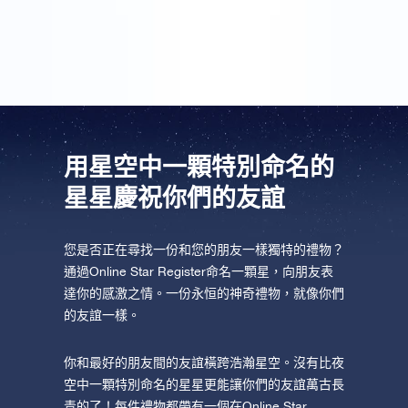
禮物。
用星空中一顆特別命名的
星星慶祝你們的友誼
您是否正在尋找一份和您的朋友一樣獨特的禮物？
通過Online Star Register命名一顆星，向朋友表
達你的感激之情。一份永恒的神奇禮物，就像你們
的友誼一樣。
你和最好的朋友間的友誼橫跨浩瀚星空。沒有比夜
空中一顆特別命名的星星更能讓你們的友誼萬古長
青的了！每件禮物都帶有一個在Online Star