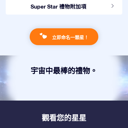
Super Star 禮物附加項
立即命名一顆星！
宇宙中最棒的禮物。
觀看您的星星