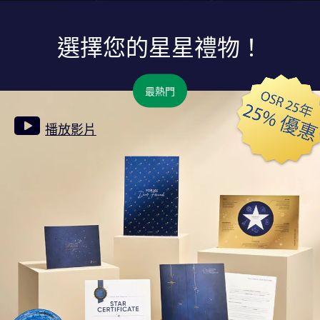
選擇您的星星禮物！
最熱門
播放影片