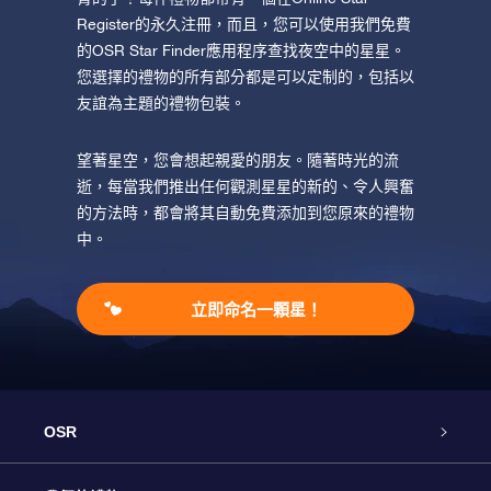
Register的永久注冊，而且，您可以使用我們免費
的OSR Star Finder應用程序查找夜空中的星星。
您選擇的禮物的所有部分都是可以定制的，包括以
友誼為主題的禮物包裝。
望著星空，您會想起親愛的朋友。隨著時光的流
逝，每當我們推出任何觀測星星的新的、令人興奮
的方法時，都會將其自動免費添加到您原來的禮物
中。
立即命名一顆星！
OSR