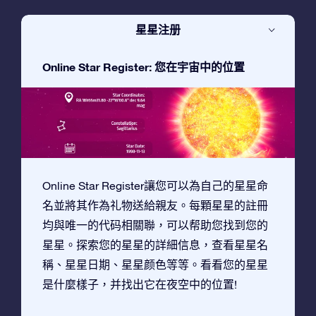
星星注册
Online Star Register: 您在宇宙中的位置
Online Star Register讓您可以為自己的星星命
名並將其作為礼物送給親友。每顆星星的註冊
均與唯一的代码相關聯，可以帮助您找到您的
星星。探索您的星星的詳細信息，查看星星名
稱、星星日期、星星颜色等等。看看您的星星
是什麼樣子，并找出它在夜空中的位置!