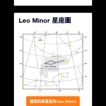
Leo Minor 星座圖
把您的星星放到 Leo Minor!