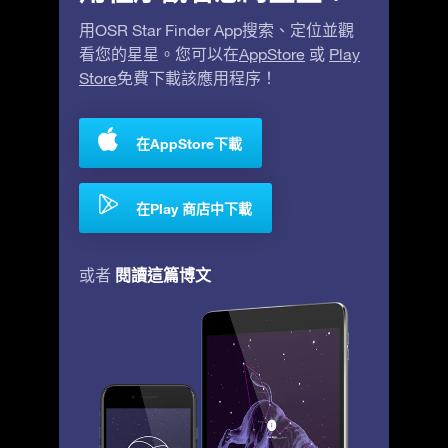
用OSR Star Finder App搜索、定位並觀
看您的星星。您可以在
AppStore
或
Play
Store
免費下載該應用程序！
在AppStore下載
在Play 商店中下載
閱讀這篇博文
或者