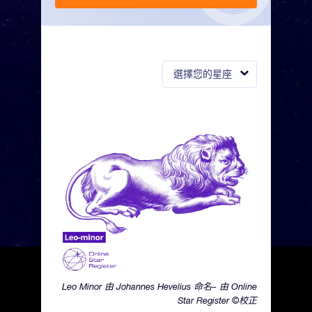
選擇您的星座
Leo Minor 由 Johannes Hevelius 命名– 由 Online
Star Register ©校正