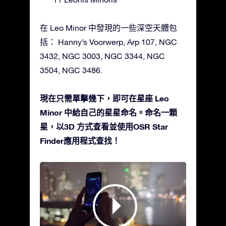
在 Leo Minor 中發現的一些深空天體包
括： Hanny’s Voorwerp, Arp 107, NGC
3432, NGC 3003, NGC 3344, NGC
3504, NGC 3486.
現在只需單擊幾下，即可在星座 Leo
Minor 中給自己的星星命名。命名一顆
星，以3D 方式查看並使用OSR Star
Finder應用程式查找！