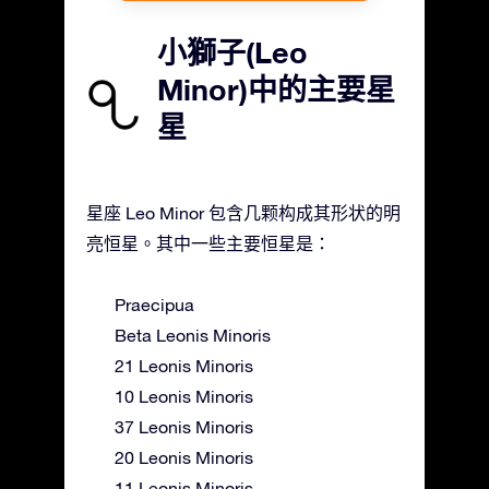
小獅子(Leo
Minor)中的主要星
星
星座 Leo Minor 包含几颗构成其形状的明
亮恒星。其中一些主要恒星是：
Praecipua
Beta Leonis Minoris
21 Leonis Minoris
10 Leonis Minoris
37 Leonis Minoris
20 Leonis Minoris
11 Leonis Minoris