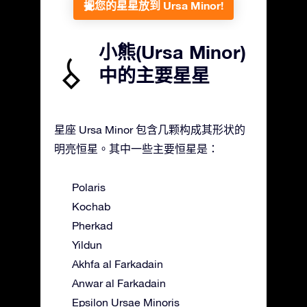
把您的星星放到 Ursa Minor!
小熊(Ursa Minor)
中的主要星星
星座 Ursa Minor 包含几颗构成其形状的
明亮恒星。其中一些主要恒星是：
Polaris
Kochab
Pherkad
Yildun
Akhfa al Farkadain
Anwar al Farkadain
Epsilon Ursae Minoris