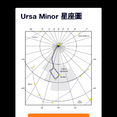
Ursa Minor 星座圖