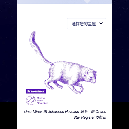
選擇您的星座
Ursa Minor 由 Johannes Hevelius 命名– 由 Online
Star Register ©校正