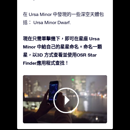
在 Ursa Minor 中發現的一些深空天體包
括： Ursa Minor Dwarf.
現在只需單擊幾下，即可在星座 Ursa
Minor 中給自己的星星命名。命名一顆
星，以3D 方式查看並使用OSR Star
Finder應用程式查找！